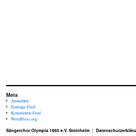
Meta
Anmelden
Eintrags-Feed
Kommentar-Feed
WordPress.org
Sängerchor Olympia 1860 e.V. Steinheim
Datenschutzerklär