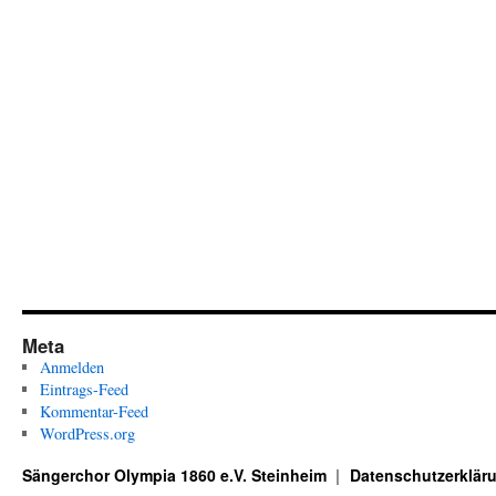
Meta
Anmelden
Eintrags-Feed
Kommentar-Feed
WordPress.org
Sängerchor Olympia 1860 e.V. Steinheim
Datenschutzerklär