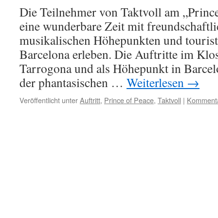
Die Teilnehmer von Taktvoll am „Prince
eine wunderbare Zeit mit freundschaft
musikalischen Höhepunkten und tourist
Barcelona erleben. Die Auftritte im Klos
Tarrogona und als Höhepunkt in Barce
der phantasischen …
Weiterlesen
→
Veröffentlicht unter
Auftritt
,
Prince of Peace
,
Taktvoll
|
Kommentar