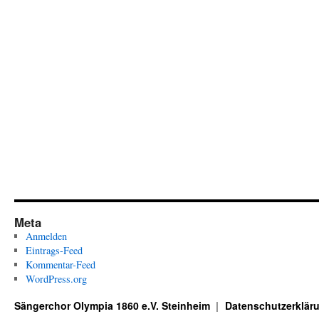
Meta
Anmelden
Eintrags-Feed
Kommentar-Feed
WordPress.org
Sängerchor Olympia 1860 e.V. Steinheim
Datenschutzerklär