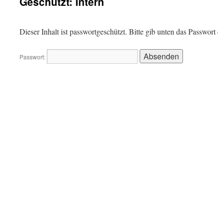
Geschützt: Intern
Dieser Inhalt ist passwortgeschützt. Bitte gib unten das Passwor
Passwort: