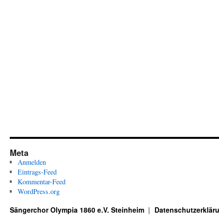
Meta
Anmelden
Eintrags-Feed
Kommentar-Feed
WordPress.org
Sängerchor Olympia 1860 e.V. Steinheim
Datenschutzerklär