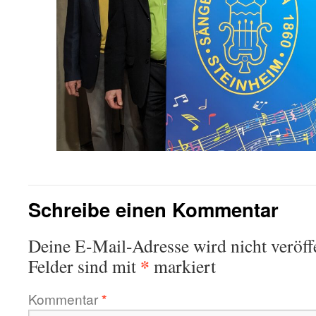
Schreibe einen Kommentar
Deine E-Mail-Adresse wird nicht veröffe
*
Felder sind mit
markiert
Kommentar
*