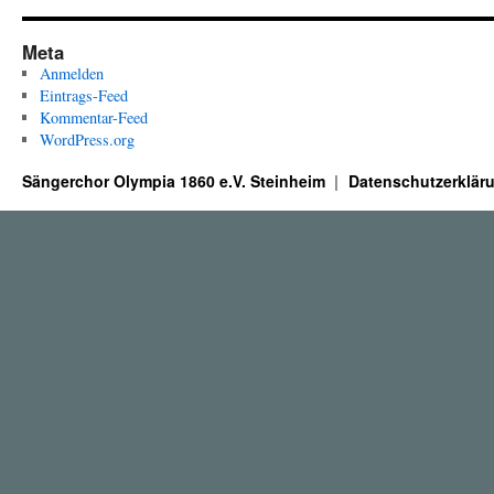
Meta
Anmelden
Eintrags-Feed
Kommentar-Feed
WordPress.org
Sängerchor Olympia 1860 e.V. Steinheim
Datenschutzerklär