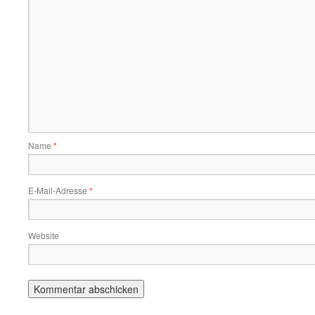
Name
*
E-Mail-Adresse
*
Website