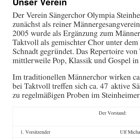
Unser Verein
Der Verein Sängerchor Olympia Steinh
zunächst als reiner Männergesangverein
2005 wurde als Ergänzung zum Männer
Taktvoll als gemischter Chor unter dem D
Schnadt gegründet. Das Repertoire von 
mittlerweile Pop, Klassik und Gospel i
Im traditionellen Männerchor wirken ca.
bei Taktvoll treffen sich ca. 47 aktive 
zu regelmäßigen Proben im Steinheimer 
Der Vorstand:
1. Vorsitzender
Ulf Micha