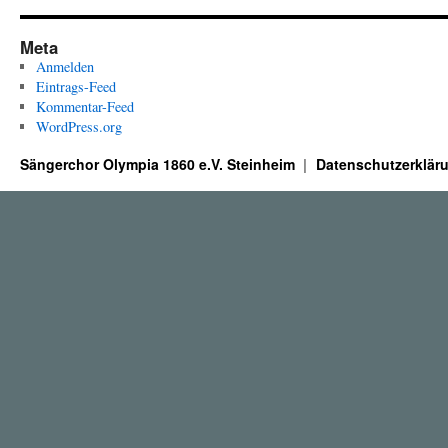
Meta
Anmelden
Eintrags-Feed
Kommentar-Feed
WordPress.org
Sängerchor Olympia 1860 e.V. Steinheim
Datenschutzerklär