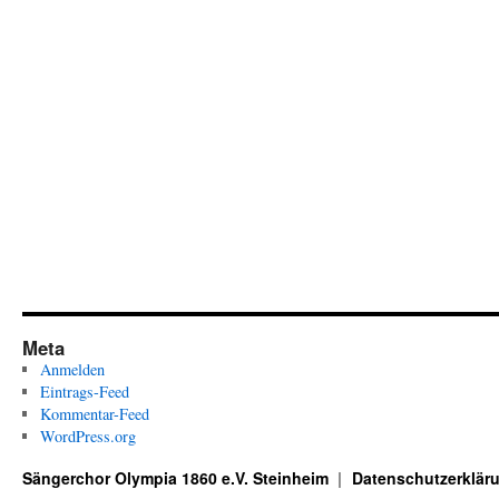
Meta
Anmelden
Eintrags-Feed
Kommentar-Feed
WordPress.org
Sängerchor Olympia 1860 e.V. Steinheim
Datenschutzerklär