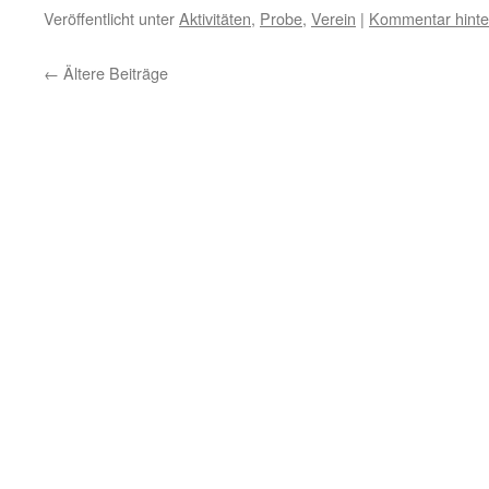
Veröffentlicht unter
Aktivitäten
,
Probe
,
Verein
|
Kommentar hinte
←
Ältere Beiträge