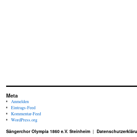
Meta
Anmelden
Eintrags-Feed
Kommentar-Feed
WordPress.org
Sängerchor Olympia 1860 e.V. Steinheim
Datenschutzerklär