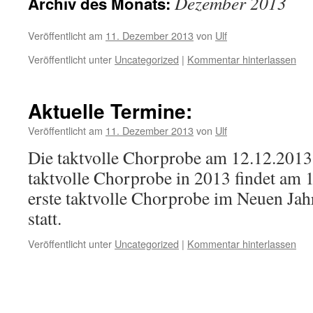
Dezember 2013
Archiv des Monats:
Veröffentlicht am
11. Dezember 2013
von
Ulf
Veröffentlicht unter
Uncategorized
|
Kommentar hinterlassen
Aktuelle Termine:
Veröffentlicht am
11. Dezember 2013
von
Ulf
Die taktvolle Chorprobe am 12.12.2013 f
taktvolle Chorprobe in 2013 findet am 1
erste taktvolle Chorprobe im Neuen Jah
statt.
Veröffentlicht unter
Uncategorized
|
Kommentar hinterlassen