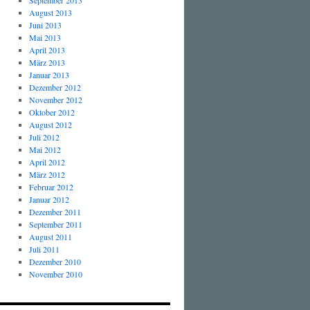
September 2013
August 2013
Juni 2013
Mai 2013
April 2013
März 2013
Januar 2013
Dezember 2012
November 2012
Oktober 2012
August 2012
Juli 2012
Mai 2012
April 2012
März 2012
Februar 2012
Januar 2012
Dezember 2011
September 2011
August 2011
Juli 2011
Dezember 2010
November 2010