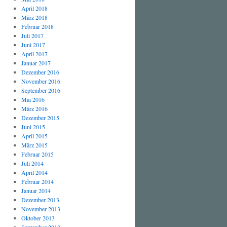
April 2018
März 2018
Februar 2018
Juli 2017
Juni 2017
April 2017
Januar 2017
Dezember 2016
November 2016
September 2016
Mai 2016
März 2016
Dezember 2015
Juni 2015
April 2015
März 2015
Februar 2015
Juli 2014
April 2014
Februar 2014
Januar 2014
Dezember 2013
November 2013
Oktober 2013