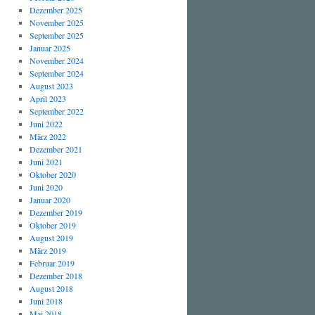
Dezember 2025
November 2025
September 2025
Januar 2025
November 2024
September 2024
August 2023
April 2023
September 2022
Juni 2022
März 2022
Dezember 2021
Juni 2021
Oktober 2020
Juni 2020
Januar 2020
Dezember 2019
Oktober 2019
August 2019
März 2019
Februar 2019
Dezember 2018
August 2018
Juni 2018
Mai 2018