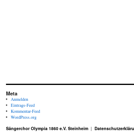
Meta
Anmelden
Eintrags-Feed
Kommentar-Feed
WordPress.org
Sängerchor Olympia 1860 e.V. Steinheim
Datenschutzerklär