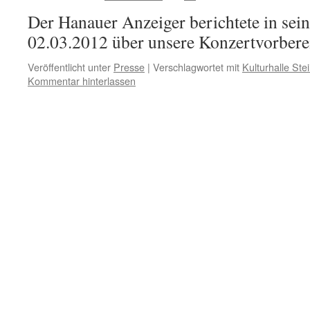
Der Hanauer Anzeiger berichtete in se
02.03.2012 über unsere Konzertvorbere
Veröffentlicht unter
Presse
|
Verschlagwortet mit
Kulturhalle Ste
Kommentar hinterlassen