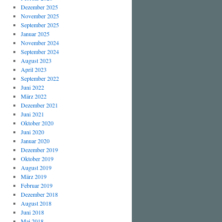
Dezember 2025
November 2025
September 2025
Januar 2025
November 2024
September 2024
August 2023
April 2023
September 2022
Juni 2022
März 2022
Dezember 2021
Juni 2021
Oktober 2020
Juni 2020
Januar 2020
Dezember 2019
Oktober 2019
August 2019
März 2019
Februar 2019
Dezember 2018
August 2018
Juni 2018
Mai 2018