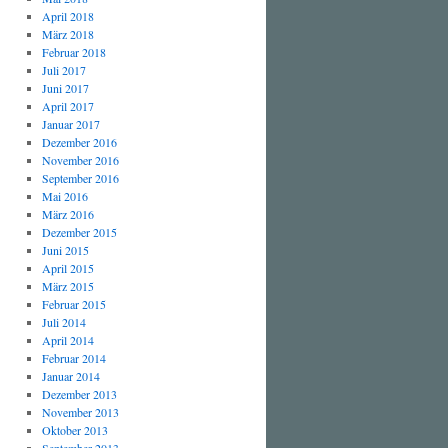
April 2018
März 2018
Februar 2018
Juli 2017
Juni 2017
April 2017
Januar 2017
Dezember 2016
November 2016
September 2016
Mai 2016
März 2016
Dezember 2015
Juni 2015
April 2015
März 2015
Februar 2015
Juli 2014
April 2014
Februar 2014
Januar 2014
Dezember 2013
November 2013
Oktober 2013