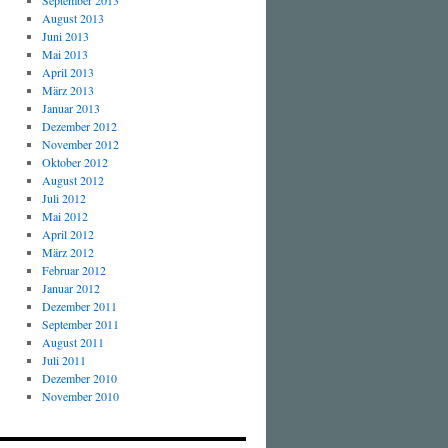
September 2013
August 2013
Juni 2013
Mai 2013
April 2013
März 2013
Januar 2013
Dezember 2012
November 2012
Oktober 2012
August 2012
Juli 2012
Mai 2012
April 2012
März 2012
Februar 2012
Januar 2012
Dezember 2011
September 2011
August 2011
Juli 2011
Dezember 2010
November 2010