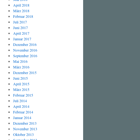
April 2018
März 2018
Februar 2018
Juli 2017
Juni 2017
April 2017
Januar 2017
Dezember 2016
November 2016
September 2016
Mai 2016
März 2016
Dezember 2015
Juni 2015
April 2015
März 2015
Februar 2015
Juli 2014
April 2014
Februar 2014
Januar 2014
Dezember 2013
November 2013
Oktober 2013