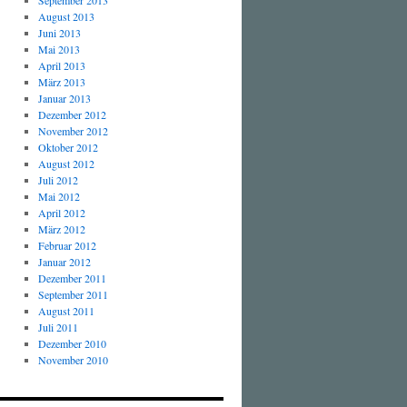
September 2013
August 2013
Juni 2013
Mai 2013
April 2013
März 2013
Januar 2013
Dezember 2012
November 2012
Oktober 2012
August 2012
Juli 2012
Mai 2012
April 2012
März 2012
Februar 2012
Januar 2012
Dezember 2011
September 2011
August 2011
Juli 2011
Dezember 2010
November 2010