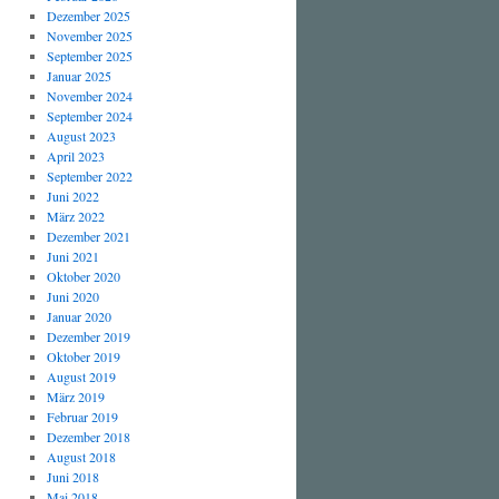
Dezember 2025
November 2025
September 2025
Januar 2025
November 2024
September 2024
August 2023
April 2023
September 2022
Juni 2022
März 2022
Dezember 2021
Juni 2021
Oktober 2020
Juni 2020
Januar 2020
Dezember 2019
Oktober 2019
August 2019
März 2019
Februar 2019
Dezember 2018
August 2018
Juni 2018
Mai 2018