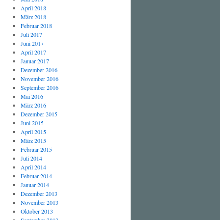
April 2018
März 2018
Februar 2018
Juli 2017
Juni 2017
April 2017
Januar 2017
Dezember 2016
November 2016
September 2016
Mai 2016
März 2016
Dezember 2015
Juni 2015
April 2015
März 2015
Februar 2015
Juli 2014
April 2014
Februar 2014
Januar 2014
Dezember 2013
November 2013
Oktober 2013