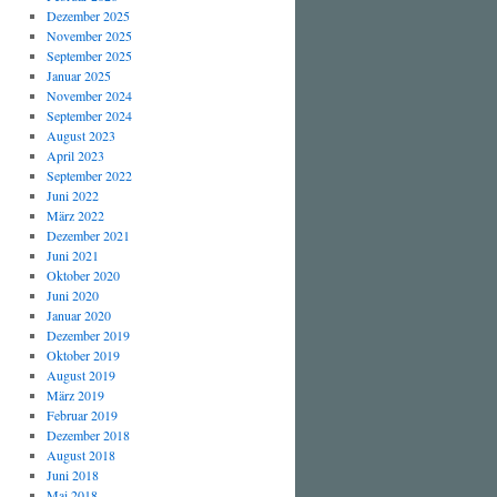
Dezember 2025
November 2025
September 2025
Januar 2025
November 2024
September 2024
August 2023
April 2023
September 2022
Juni 2022
März 2022
Dezember 2021
Juni 2021
Oktober 2020
Juni 2020
Januar 2020
Dezember 2019
Oktober 2019
August 2019
März 2019
Februar 2019
Dezember 2018
August 2018
Juni 2018
Mai 2018