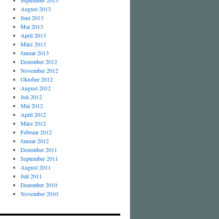
September 2013
August 2013
Juni 2013
Mai 2013
April 2013
März 2013
Januar 2013
Dezember 2012
November 2012
Oktober 2012
August 2012
Juli 2012
Mai 2012
April 2012
März 2012
Februar 2012
Januar 2012
Dezember 2011
September 2011
August 2011
Juli 2011
Dezember 2010
November 2010