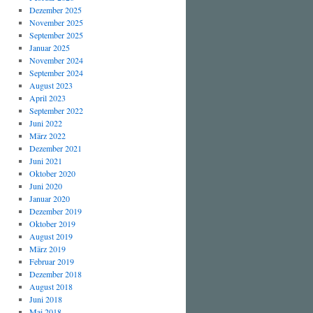
Dezember 2025
November 2025
September 2025
Januar 2025
November 2024
September 2024
August 2023
April 2023
September 2022
Juni 2022
März 2022
Dezember 2021
Juni 2021
Oktober 2020
Juni 2020
Januar 2020
Dezember 2019
Oktober 2019
August 2019
März 2019
Februar 2019
Dezember 2018
August 2018
Juni 2018
Mai 2018