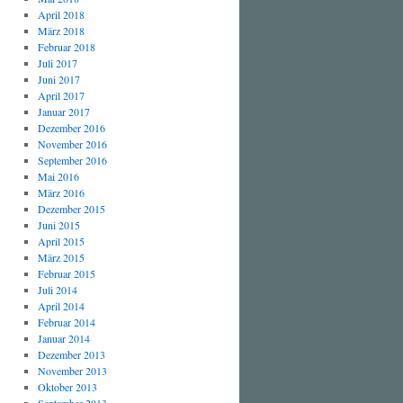
April 2018
März 2018
Februar 2018
Juli 2017
Juni 2017
April 2017
Januar 2017
Dezember 2016
November 2016
September 2016
Mai 2016
März 2016
Dezember 2015
Juni 2015
April 2015
März 2015
Februar 2015
Juli 2014
April 2014
Februar 2014
Januar 2014
Dezember 2013
November 2013
Oktober 2013