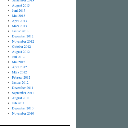
September 2013
August 2013
Juni 2013
Mai 2013
April 2013
März 2013
Januar 2013
Dezember 2012
November 2012
Oktober 2012
August 2012
Juli 2012
Mai 2012
April 2012
März 2012
Februar 2012
Januar 2012
Dezember 2011
September 2011
August 2011
Juli 2011
Dezember 2010
November 2010