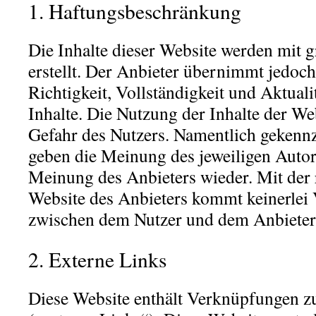
1. Haftungsbeschränkung
Die Inhalte dieser Website werden mit 
erstellt. Der Anbieter übernimmt jedoch
Richtigkeit, Vollständigkeit und Aktualit
Inhalte. Die Nutzung der Inhalte der Web
Gefahr des Nutzers. Namentlich gekennz
geben die Meinung des jeweiligen Autor
Meinung des Anbieters wieder. Mit der
Website des Anbieters kommt keinerlei 
zwischen dem Nutzer und dem Anbieter
2. Externe Links
Diese Website enthält Verknüpfungen zu