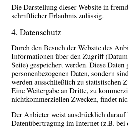
Die Darstellung dieser Website in fremd
schriftlicher Erlaubnis zulässig.
4. Datenschutz
Durch den Besuch der Website des Anbi
Informationen über den Zugriff (Datum,
Seite) gespeichert werden. Diese Daten 
personenbezogenen Daten, sondern sind
werden ausschließlich zu statistischen 
Eine Weitergabe an Dritte, zu kommerzi
nichtkommerziellen Zwecken, findet nich
Der Anbieter weist ausdrücklich darauf 
Datenübertragung im Internet (z.B. be