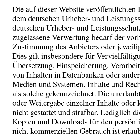
Die auf dieser Website veröffentlichten 
dem deutschen Urheber- und Leistungss
deutschen Urheber- und Leistungsschutz
zugelassene Verwertung bedarf der vorh
Zustimmung des Anbieters oder jeweili
Dies gilt insbesondere für Vervielfältig
Übersetzung, Einspeicherung, Verarbei
von Inhalten in Datenbanken oder ander
Medien und Systemen. Inhalte und Recht
als solche gekennzeichnet. Die unerlaub
oder Weitergabe einzelner Inhalte oder k
nicht gestattet und strafbar. Lediglich d
Kopien und Downloads für den persönli
nicht kommerziellen Gebrauch ist erlaub