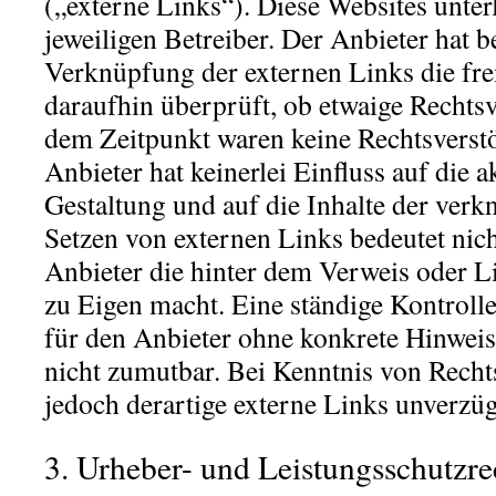
(„externe Links“). Diese Websites unter
jeweiligen Betreiber. Der Anbieter hat b
Verknüpfung der externen Links die fr
daraufhin überprüft, ob etwaige Rechts
dem Zeitpunkt waren keine Rechtsverstö
Anbieter hat keinerlei Einfluss auf die 
Gestaltung und auf die Inhalte der verk
Setzen von externen Links bedeutet nicht
Anbieter die hinter dem Verweis oder L
zu Eigen macht. Eine ständige Kontrolle
für den Anbieter ohne konkrete Hinweis
nicht zumutbar. Bei Kenntnis von Rech
jedoch derartige externe Links unverzüg
3. Urheber- und Leistungsschutzre