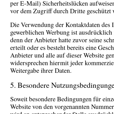
per E-Mail) Sicherheitslücken aufweise
vor dem Zugriff durch Dritte geschützt
Die Verwendung der Kontaktdaten des 
gewerblichen Werbung ist ausdrücklich n
denn der Anbieter hatte zuvor seine schr
erteilt oder es besteht bereits eine Ges
Anbieter und alle auf dieser Website g
widersprechen hiermit jeder kommerzi
Weitergabe ihrer Daten.
5. Besondere Nutzungsbedingung
Soweit besondere Bedingungen für einz
Website von den vorgenannten Nummern 