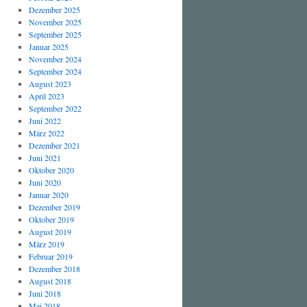
Dezember 2025
November 2025
September 2025
Januar 2025
November 2024
September 2024
August 2023
April 2023
September 2022
Juni 2022
März 2022
Dezember 2021
Juni 2021
Oktober 2020
Juni 2020
Januar 2020
Dezember 2019
Oktober 2019
August 2019
März 2019
Februar 2019
Dezember 2018
August 2018
Juni 2018
Mai 2018