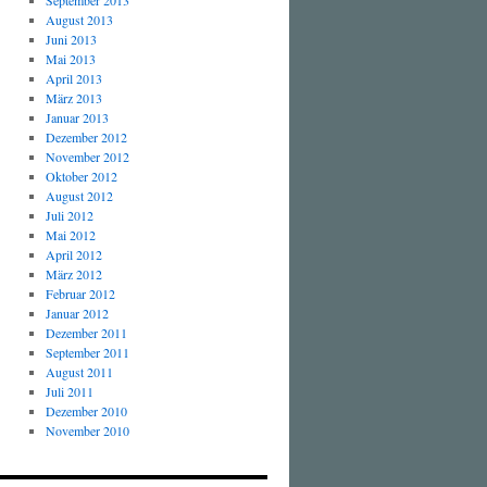
September 2013
August 2013
Juni 2013
Mai 2013
April 2013
März 2013
Januar 2013
Dezember 2012
November 2012
Oktober 2012
August 2012
Juli 2012
Mai 2012
April 2012
März 2012
Februar 2012
Januar 2012
Dezember 2011
September 2011
August 2011
Juli 2011
Dezember 2010
November 2010