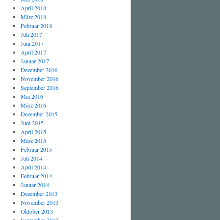
April 2018
März 2018
Februar 2018
Juli 2017
Juni 2017
April 2017
Januar 2017
Dezember 2016
November 2016
September 2016
Mai 2016
März 2016
Dezember 2015
Juni 2015
April 2015
März 2015
Februar 2015
Juli 2014
April 2014
Februar 2014
Januar 2014
Dezember 2013
November 2013
Oktober 2013