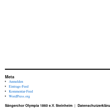
Meta
Anmelden
Eintrags-Feed
Kommentar-Feed
WordPress.org
Sängerchor Olympia 1860 e.V. Steinheim
Datenschutzerklär