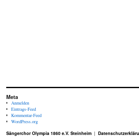
Meta
Anmelden
Eintrags-Feed
Kommentar-Feed
WordPress.org
Sängerchor Olympia 1860 e.V. Steinheim
Datenschutzerklär