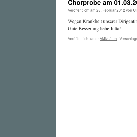
Chorprobe am 01.03.20
Veröffentlicht am
28. Februar 2012
von
Ul
Wegen Krankheit unserer Dirigentin
Gute Besserung liebe Jutta!
Veröffentlicht unter
Aktivitäten
|
Verschlagw