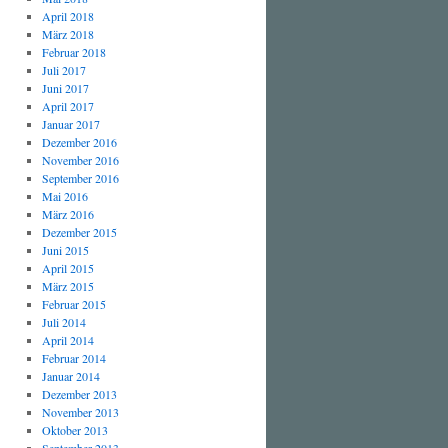
April 2018
März 2018
Februar 2018
Juli 2017
Juni 2017
April 2017
Januar 2017
Dezember 2016
November 2016
September 2016
Mai 2016
März 2016
Dezember 2015
Juni 2015
April 2015
März 2015
Februar 2015
Juli 2014
April 2014
Februar 2014
Januar 2014
Dezember 2013
November 2013
Oktober 2013