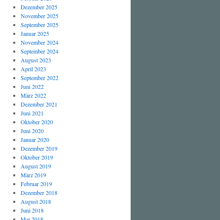
Dezember 2025
November 2025
September 2025
Januar 2025
November 2024
September 2024
August 2023
April 2023
September 2022
Juni 2022
März 2022
Dezember 2021
Juni 2021
Oktober 2020
Juni 2020
Januar 2020
Dezember 2019
Oktober 2019
August 2019
März 2019
Februar 2019
Dezember 2018
August 2018
Juni 2018
Mai 2018