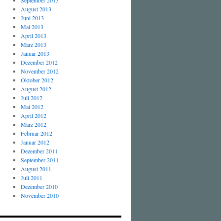
September 2013
August 2013
Juni 2013
Mai 2013
April 2013
März 2013
Januar 2013
Dezember 2012
November 2012
Oktober 2012
August 2012
Juli 2012
Mai 2012
April 2012
März 2012
Februar 2012
Januar 2012
Dezember 2011
September 2011
August 2011
Juli 2011
Dezember 2010
November 2010