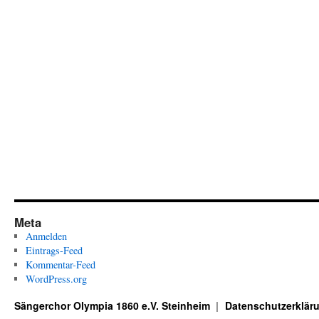
Meta
Anmelden
Eintrags-Feed
Kommentar-Feed
WordPress.org
Sängerchor Olympia 1860 e.V. Steinheim
Datenschutzerklär