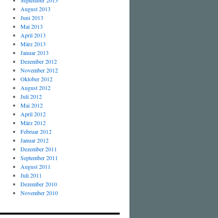
September 2013
August 2013
Juni 2013
Mai 2013
April 2013
März 2013
Januar 2013
Dezember 2012
November 2012
Oktober 2012
August 2012
Juli 2012
Mai 2012
April 2012
März 2012
Februar 2012
Januar 2012
Dezember 2011
September 2011
August 2011
Juli 2011
Dezember 2010
November 2010