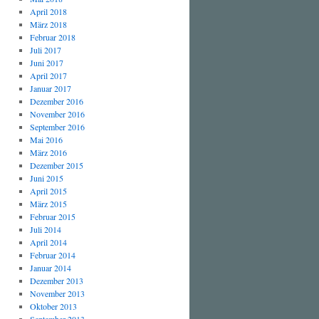
April 2018
März 2018
Februar 2018
Juli 2017
Juni 2017
April 2017
Januar 2017
Dezember 2016
November 2016
September 2016
Mai 2016
März 2016
Dezember 2015
Juni 2015
April 2015
März 2015
Februar 2015
Juli 2014
April 2014
Februar 2014
Januar 2014
Dezember 2013
November 2013
Oktober 2013