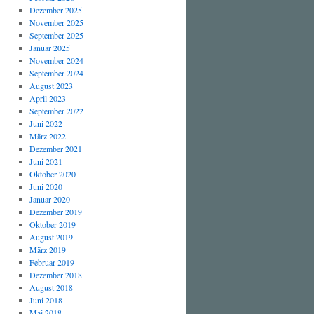
Dezember 2025
November 2025
September 2025
Januar 2025
November 2024
September 2024
August 2023
April 2023
September 2022
Juni 2022
März 2022
Dezember 2021
Juni 2021
Oktober 2020
Juni 2020
Januar 2020
Dezember 2019
Oktober 2019
August 2019
März 2019
Februar 2019
Dezember 2018
August 2018
Juni 2018
Mai 2018