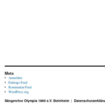
Meta
Anmelden
Eintrags-Feed
Kommentar-Feed
WordPress.org
Sängerchor Olympia 1860 e.V. Steinheim
Datenschutzerklär