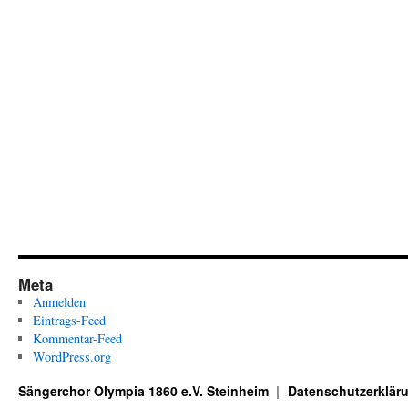
Meta
Anmelden
Eintrags-Feed
Kommentar-Feed
WordPress.org
Sängerchor Olympia 1860 e.V. Steinheim
Datenschutzerklär