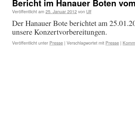
Bericht im Hanauer Boten vom
Veröffentlicht am
25. Januar 2012
von
Ulf
Der Hanauer Bote berichtet am 25.01.20
unsere Konzertvorbereitungen.
Veröffentlicht unter
Presse
|
Verschlagwortet mit
Presse
|
Komme