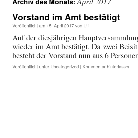
April 2017
Archiv des Monats:
Vorstand im Amt bestätigt
Veröffentlicht am
15. April 2017
von
Ulf
Auf der diesjährigen Hauptversammlun
wieder im Amt bestätigt. Da zwei Beisit
besteht der Vorstand nun aus 6 Personen
Veröffentlicht unter
Uncategorized
|
Kommentar hinterlassen