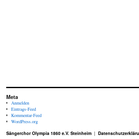
Meta
Anmelden
Eintrags-Feed
Kommentar-Feed
WordPress.org
Sängerchor Olympia 1860 e.V. Steinheim
Datenschutzerklär