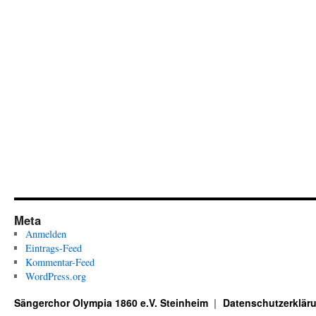
Meta
Anmelden
Eintrags-Feed
Kommentar-Feed
WordPress.org
Sängerchor Olympia 1860 e.V. Steinheim
Datenschutzerklär