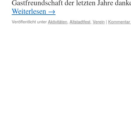
Gastfreundschaft der letzten Jahre dan
Weiterlesen
→
Veröffentlicht unter
Aktivitäten
,
Altstadtfest
,
Verein
|
Kommentar h